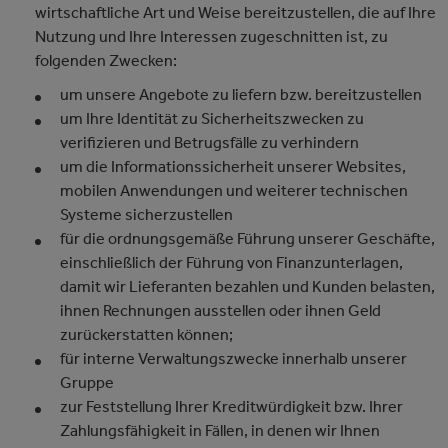
wirtschaftliche Art und Weise bereitzustellen, die auf Ihre
Nutzung und Ihre Interessen zugeschnitten ist, zu
folgenden Zwecken:
um unsere Angebote zu liefern bzw. bereitzustellen
um Ihre Identität zu Sicherheitszwecken zu
verifizieren und Betrugsfälle zu verhindern
um die Informationssicherheit unserer Websites,
mobilen Anwendungen und weiterer technischen
Systeme sicherzustellen
für die ordnungsgemäße Führung unserer Geschäfte,
einschließlich der Führung von Finanzunterlagen,
damit wir Lieferanten bezahlen und Kunden belasten,
ihnen Rechnungen ausstellen oder ihnen Geld
zurückerstatten können;
für interne Verwaltungszwecke innerhalb unserer
Gruppe
zur Feststellung Ihrer Kreditwürdigkeit bzw. Ihrer
Zahlungsfähigkeit in Fällen, in denen wir Ihnen