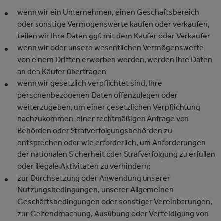
wenn wir ein Unternehmen, einen Geschäftsbereich
oder sonstige Vermögenswerte kaufen oder verkaufen,
teilen wir Ihre Daten ggf. mit dem Käufer oder Verkäufer
wenn wir oder unsere wesentlichen Vermögenswerte
von einem Dritten erworben werden, werden Ihre Daten
an den Käufer übertragen
wenn wir gesetzlich verpflichtet sind, Ihre
personenbezogenen Daten offenzulegen oder
weiterzugeben, um einer gesetzlichen Verpflichtung
nachzukommen, einer rechtmäßigen Anfrage von
Behörden oder Strafverfolgungsbehörden zu
entsprechen oder wie erforderlich, um Anforderungen
der nationalen Sicherheit oder Strafverfolgung zu erfüllen
oder illegale Aktivitäten zu verhindern;
zur Durchsetzung oder Anwendung unserer
Nutzungsbedingungen, unserer Allgemeinen
Geschäftsbedingungen oder sonstiger Vereinbarungen,
zur Geltendmachung, Ausübung oder Verteidigung von