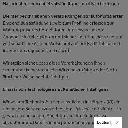
Nachrichten kann dabei vollständig automatisiert erfolgen.
Die hier beschriebenen Verarbeitungen zur automatisierten
Entscheidungsfindung sowie zum Profiling erfolgen zur
Wahrung unseres berechtigten Interesses, unsere
Angebote bereitzustellen und sicherzustellen, dass dies auf
wirtschaftliche Art und Weise und auf Ihre Bedürfnisse und
Interessen zugeschnitten erfolgt.
Wir stellen sicher, dass diese Verarbeitungen Ihnen
gegenüber keine rechtliche Wirkung entfalten oder Sie in
ähnlicher Weise beeinträchtigen.
Einsatz von Technologien mit Künstlicher Intelligenz
Wir setzen Technologien der künstlichen Intelligenz (KI) ein,
um unsere Services zu verbessern, Prozesse effizienter zu
gestalten und unsere Angebote auf Ihre Bedürfnisse
abzustimmen. Dabei können personenbezogene Daten
Deutsch