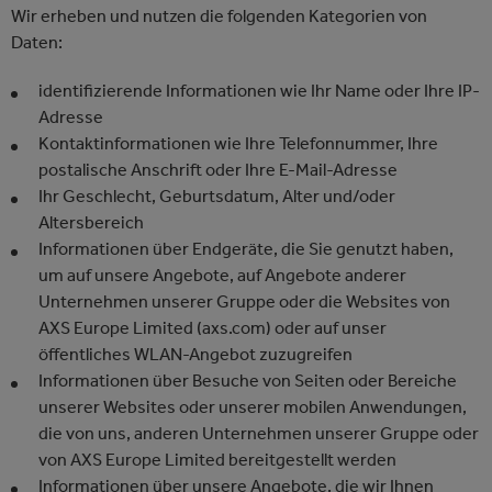
Wir erheben und nutzen die folgenden Kategorien von
Daten:
identifizierende Informationen wie Ihr Name oder Ihre IP-
Adresse
Kontaktinformationen wie Ihre Telefonnummer, Ihre
postalische Anschrift oder Ihre E-Mail-Adresse
Ihr Geschlecht, Geburtsdatum, Alter und/oder
Altersbereich
Informationen über Endgeräte, die Sie genutzt haben,
um auf unsere Angebote, auf Angebote anderer
Unternehmen unserer Gruppe oder die Websites von
AXS Europe Limited (axs.com) oder auf unser
öffentliches WLAN-Angebot zuzugreifen
Informationen über Besuche von Seiten oder Bereiche
unserer Websites oder unserer mobilen Anwendungen,
die von uns, anderen Unternehmen unserer Gruppe oder
von AXS Europe Limited bereitgestellt werden
Informationen über unsere Angebote, die wir Ihnen