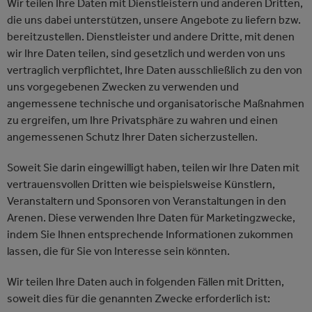
Wir teilen Ihre Daten mit Dienstleistern und anderen Dritten,
die uns dabei unterstützen, unsere Angebote zu liefern bzw.
bereitzustellen. Dienstleister und andere Dritte, mit denen
wir Ihre Daten teilen, sind gesetzlich und werden von uns
vertraglich verpflichtet, Ihre Daten ausschließlich zu den von
uns vorgegebenen Zwecken zu verwenden und
angemessene technische und organisatorische Maßnahmen
zu ergreifen, um Ihre Privatsphäre zu wahren und einen
angemessenen Schutz Ihrer Daten sicherzustellen.
Soweit Sie darin eingewilligt haben, teilen wir Ihre Daten mit
vertrauensvollen Dritten wie beispielsweise Künstlern,
Veranstaltern und Sponsoren von Veranstaltungen in den
Arenen. Diese verwenden Ihre Daten für Marketingzwecke,
indem Sie Ihnen entsprechende Informationen zukommen
lassen, die für Sie von Interesse sein könnten.
Wir teilen Ihre Daten auch in folgenden Fällen mit Dritten,
soweit dies für die genannten Zwecke erforderlich ist: