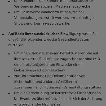
um Kundinnen und Kunden mit personalisierter
Werbung in den sozialen Medien anzusprechen
um Sie in Werbeinhalten zu zeigen, die bei
Veranstaltungen erstellt werden, um zukünftige
Shows und Tourneen zu bewerben
Auf Basis Ihrer ausdrücklichen Einwilligung
, wenn Sie
uns für die folgenden Zwecke Gesundheitsdaten
mitteilen:
um Ihnen Dienstleistungen bereitzustellen, die auf
Ihre konkreten Bedürfnisse zugeschnitten sind (z. B.
einen rollstuhlgerechten Platz oder einen
Gebärdensprachdolmetscher)
zur Untersuchung und Dokumentation von
Sicherheits- und anderen Vorfällen im
Zusammenhang mit unseren Veranstaltungsstätten
um die Berechtigung für barrierefreie Einrichtungen
bei Events zu überprüfen, einschließlich der Sichtung
entsprechender Nachweise