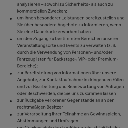
analysieren – sowohl zu Sicherheits- als auch zu
kommerziellen Zwecken;
um Ihnen besonderer Leistungen bereitzustellen und
Sie über besondere Angebote zu informieren, wenn
Sie eine Dauerkarte erworben haben
um den Zugang zu bestimmten Bereichen unserer
Veranstaltungsorte und Events zu verwalten (z. B.
durch die Verwendung von Personen- und/oder
Fahrzeuglisten für Backstage-, VIP- oder Premium-
Bereiche);
zur Bereitstellung von Informationen über unsere
Angebote, zur Kontaktaufnahme in dringenden Fällen
und zur Bearbeitung und Beantwortung von Anfragen
oder Beschwerden, die Sie uns zukommen lassen
zur Rückgabe verlorener Gegenstände an an den
rechtmäßigen Besitzer
zur Verarbeitung Ihrer Teilnahme an Gewinnspielen,
Abstimmungen und Umfragen
um Gewinnspiele durchzuführen, einschließlich der