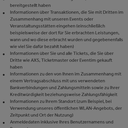
bereitgestellt haben
Informationen über Transaktionen, die Sie mit Dritten im
Zusammenhang mit unseren Events oder
Veranstaltungsstätten eingehen (einschließlich
beispielsweise der dort für Sie erbrachten Leistungen,
wann und wo diese erbracht wurden und gegebenenfalls
wie viel Sie dafür bezahlt haben)
Informationen über Sie und alle Tickets, die Sie über
Dritte wie AXS, Ticketmaster oder Eventim gekauft
haben
Informationen zu den von Ihnen im Zusammenhang mit
einem Vertragsabschluss mit uns verwendeten
Bankverbindungen und Zahlungsmitteln sowie zu Ihrer
Kreditwürdigkeit beziehungsweise Zahlungsfähigkeit
Informationen zu Ihrem Standort (zum Beispiel, bei
Verwendung unseres öffentlichen WLAN-Angebots, der
Zeitpunkt und Ort der Nutzung)
Anmeldedaten inklusive Ihres Benutzernamens und