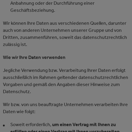
Anbahnung oder der Durchführung einer
Geschäftsbeziehung.
Wir können Ihre Daten aus verschiedenen Quellen, darunter
auch von anderen Unternehmen unserer Gruppe und von
Dritten, zusammenführen, soweit das datenschutzrechtlich
zulässig ist.
Wie wir Ihre Daten verwenden
Jegliche Verwendung bzw. Verarbeitung Ihrer Daten erfolgt
ausschließlich im Rahmen geltender datenschutzrechtlichen
Vorgaben und gemäß den Angaben dieser Hinweise zum
Datenschutz.
Wir bzw. von uns beauftragte Unternehmen verarbeiten Ihre
Daten wie folgt:
Soweit erforderlich,
um einen Vertrag mit Ihnen zu
erfüllen oder einen Vertrag mit Ihnen vorzubereiten
,