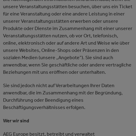
unsere Veranstaltungsstätten besuchen, über uns ein Ticket
für eine Veranstaltung oder eine andere Leistung in einer
unserer Veranstaltungsstätten erwerben oder unsere
Produkte oder Dienste im Zusammenhang mit einer unserer
Veranstaltungsstätten nutzen, ob vor Ort, telefonisch,
online, elektronisch oder auf andere Art und Weise wie über
unsere Websites, Online-Shops oder Präsenzen in den
sozialen Medien (unsere „Angebote“). Sie sind auch
anwendbar, wenn Sie geschäftliche oder andere vertragliche
Beziehungen mit uns eröffnen oder unterhalten.
Sie sind jedoch nicht auf Verarbeitungen Ihrer Daten
anwendbar, die im Zusammenhang mit der Begründung,
Durchführung oder Beendigung eines
Beschäftigungsverhältnisses erfolgen.
Wer wir sind
AEG Europe besitzt, betreibt und verwaltet