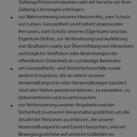
Zahlungsfristen einräumen oder wir bereits vor Ihrer
Zahlung Leistungen erbringen
zur Wahrnehmung unseres Hausrechts, zum Schutz
von Leben, Gesundheit und Freiheit anwesender
Personen, zum Schutz unseres Eigentums und das
Eigentum Dritter, zur Verhinderung und Aufklärung
von Straftaten sowie zur Übermittlung von Hinweisen
auf mögliche Straftaten oder Bedrohungen der
öffentlichen Sicherheit an zuständige Behörden
um Gesundheits- und Sicherheitsvorfälle sowie
andere Ereignisse, die an einem unserer
Veranstaltungsorte oder Veranstaltungen passiert
sind oder hätten passieren können, zu verwalten, zu
dokumentieren und zu untersuchen
zur Verbesserung unserer Angebote und der
Sicherheit in unseren Veranstaltungsstätten um die
Anzahl der Personen zu erfassen, die unsere
Veranstaltungsorte und Events besuchen, und um
Bewegungsströme auf unseren Geländen zu