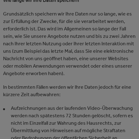
Wie lange wir Ihre Daten speichern
Grundsätzlich speichern wir Ihre Daten nur so lange, wie es
zur Erfüllung der Zwecke, für die sie verarbeitet werden,
erforderlich ist. Das wird im Allgemeinen so lange der Fall
sein, wie Sie unsere Angebote nutzen und bis zu zwei Jahren
nach Ihrer letzten Nutzung oder Ihrer letzten Interaktion mit
uns (zum Beispiel das letzte Mal, dass Sie eine elektronische
Nachricht von uns geöffnet haben, eine unserer Websites
oder mobilen Anwendungen verwendet oder eines unserer
Angebote erworben haben).
In bestimmten Fällen werden wir Ihre Daten jedoch für eine
kürzere Zeit aufbewahren:
Aufzeichnungen aus der laufenden Video-Überwachung
werden nach spätestens 72 Stunden gelöscht, sofern es
nicht im Einzelfall zur Wahrung des Hausrechts, zur
Übermittlung von Hinweisen auf mögliche Straftaten
oder Bedrohungen der öffentlichen Sicherheit an