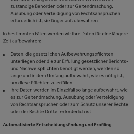
zuständige Behörden oder zur Geltendmachung,
Ausübung oder Verteidigung von Rechtsansprüchen
erforderlich ist, sie länger aufzubewahren
In bestimmten Fällen werden wir Ihre Daten für eine längere
Zeit aufbewahren:
Daten, die gesetzlichen Aufbewahrungspflichten
unterliegen oder die zur Erfüllung gesetzlicher Berichts-
und Nachweispflichten benötigt werden, werden so
lange und in dem Umfang aufbewahrt, wie es nötig ist,
um diese Pflichten zu erfüllen
Ihre Daten werden im Einzelfall so lange aufbewahrt, wie
es zur Geltendmachung, Ausübung oder Verteidigung
von Rechtsansprüchen oder zum Schutz unserer Rechte
oder der Rechte Dritter erforderlich ist
Automatisierte Entscheidungsfindung und Profiling