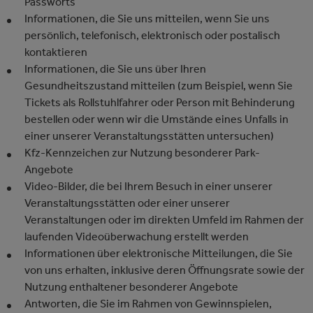
Passworts
Informationen, die Sie uns mitteilen, wenn Sie uns
persönlich, telefonisch, elektronisch oder postalisch
kontaktieren
Informationen, die Sie uns über Ihren
Gesundheitszustand mitteilen (zum Beispiel, wenn Sie
Tickets als Rollstuhlfahrer oder Person mit Behinderung
bestellen oder wenn wir die Umstände eines Unfalls in
einer unserer Veranstaltungsstätten untersuchen)
Kfz-Kennzeichen zur Nutzung besonderer Park-
Angebote
Video-Bilder, die bei Ihrem Besuch in einer unserer
Veranstaltungsstätten oder einer unserer
Veranstaltungen oder im direkten Umfeld im Rahmen der
laufenden Videoüberwachung erstellt werden
Informationen über elektronische Mitteilungen, die Sie
von uns erhalten, inklusive deren Öffnungsrate sowie der
Nutzung enthaltener besonderer Angebote
Antworten, die Sie im Rahmen von Gewinnspielen,