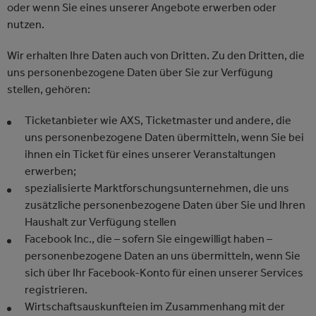
oder wenn Sie eines unserer Angebote erwerben oder
nutzen.
Wir erhalten Ihre Daten auch von Dritten. Zu den Dritten, die
uns personenbezogene Daten über Sie zur Verfügung
stellen, gehören:
Ticketanbieter wie AXS, Ticketmaster und andere, die
uns personenbezogene Daten übermitteln, wenn Sie bei
ihnen ein Ticket für eines unserer Veranstaltungen
erwerben;
spezialisierte Marktforschungsunternehmen, die uns
zusätzliche personenbezogene Daten über Sie und Ihren
Haushalt zur Verfügung stellen
Facebook Inc., die – sofern Sie eingewilligt haben –
personenbezogene Daten an uns übermitteln, wenn Sie
sich über Ihr Facebook-Konto für einen unserer Services
registrieren.
Wirtschaftsauskunfteien im Zusammenhang mit der