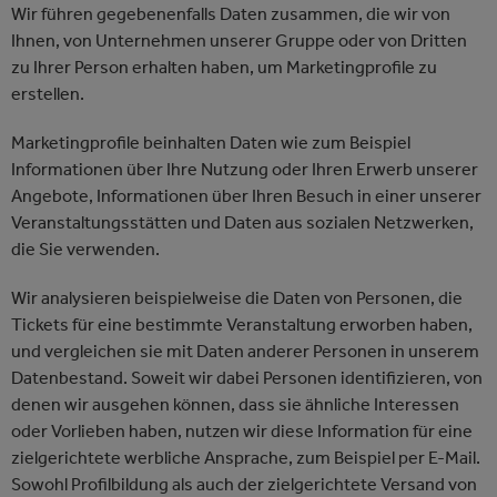
Wir führen gegebenenfalls Daten zusammen, die wir von
Ihnen, von Unternehmen unserer Gruppe oder von Dritten
zu Ihrer Person erhalten haben, um Marketingprofile zu
erstellen.
Marketingprofile beinhalten Daten wie zum Beispiel
Informationen über Ihre Nutzung oder Ihren Erwerb unserer
Angebote, Informationen über Ihren Besuch in einer unserer
Veranstaltungsstätten und Daten aus sozialen Netzwerken,
die Sie verwenden.
Wir analysieren beispielweise die Daten von Personen, die
Tickets für eine bestimmte Veranstaltung erworben haben,
und vergleichen sie mit Daten anderer Personen in unserem
Datenbestand. Soweit wir dabei Personen identifizieren, von
denen wir ausgehen können, dass sie ähnliche Interessen
oder Vorlieben haben, nutzen wir diese Information für eine
zielgerichtete werbliche Ansprache, zum Beispiel per E-Mail.
Sowohl Profilbildung als auch der zielgerichtete Versand von