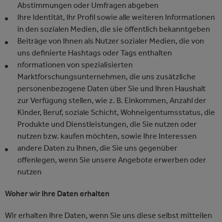
Abstimmungen oder Umfragen abgeben
Ihre Identität, Ihr Profil sowie alle weiteren Informationen
in den sozialen Medien, die sie öffentlich bekanntgeben
Beiträge von Ihnen als Nutzer sozialer Medien, die von
uns definierte Hashtags oder Tags enthalten
nformationen von spezialisierten
Marktforschungsunternehmen, die uns zusätzliche
personenbezogene Daten über Sie und Ihren Haushalt
zur Verfügung stellen, wie z. B. Einkommen, Anzahl der
Kinder, Beruf, soziale Schicht, Wohneigentumsstatus, die
Produkte und Dienstleistungen, die Sie nutzen oder
nutzen bzw. kaufen möchten, sowie Ihre Interessen
andere Daten zu Ihnen, die Sie uns gegenüber
offenlegen, wenn Sie unsere Angebote erwerben oder
nutzen
Woher wir Ihre Daten erhalten
Wir erhalten Ihre Daten, wenn Sie uns diese selbst mitteilen