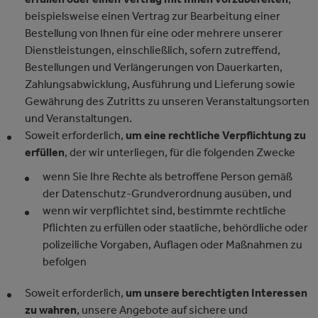
beispielsweise einen Vertrag zur Bearbeitung einer
Bestellung von Ihnen für eine oder mehrere unserer
Dienstleistungen, einschließlich, sofern zutreffend,
Bestellungen und Verlängerungen von Dauerkarten,
Zahlungsabwicklung, Ausführung und Lieferung sowie
Gewährung des Zutritts zu unseren Veranstaltungsorten
und Veranstaltungen.
Soweit erforderlich,
um eine rechtliche Verpflichtung zu
erfüllen
, der wir unterliegen, für die folgenden Zwecke
wenn Sie Ihre Rechte als betroffene Person gemäß
der Datenschutz-Grundverordnung ausüben, und
wenn wir verpflichtet sind, bestimmte rechtliche
Pflichten zu erfüllen oder staatliche, behördliche oder
polizeiliche Vorgaben, Auflagen oder Maßnahmen zu
befolgen
Soweit erforderlich,
um unsere berechtigten Interessen
zu wahren
, unsere Angebote auf sichere und