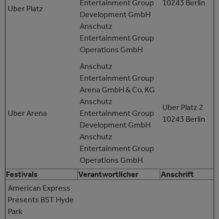
Entertainment Group
10243 Berlin
Uber Platz
Development GmbH
Anschutz
Entertainment Group
Operations GmbH
Anschutz
Entertainment Group
Arena GmbH & Co. KG
Anschutz
Uber Platz 2
Uber Arena
Entertainment Group
10243 Berlin
Development GmbH
Anschutz
Entertainment Group
Operations GmbH
Festivals
Verantwortlicher
Anschrift
American Express
Presents BST Hyde
Park