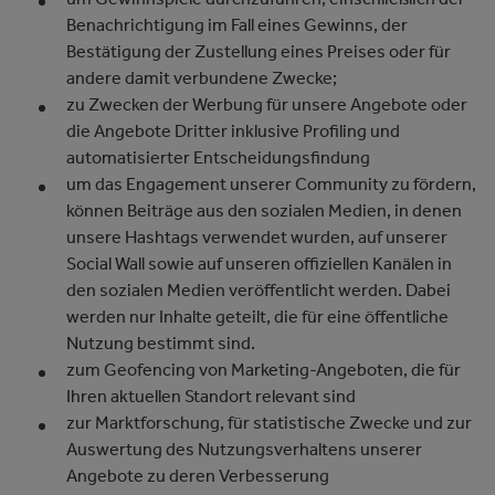
Benachrichtigung im Fall eines Gewinns, der
Bestätigung der Zustellung eines Preises oder für
andere damit verbundene Zwecke;
zu Zwecken der Werbung für unsere Angebote oder
die Angebote Dritter inklusive Profiling und
automatisierter Entscheidungsfindung
um das Engagement unserer Community zu fördern,
können Beiträge aus den sozialen Medien, in denen
unsere Hashtags verwendet wurden, auf unserer
Social Wall sowie auf unseren offiziellen Kanälen in
den sozialen Medien veröffentlicht werden. Dabei
werden nur Inhalte geteilt, die für eine öffentliche
Nutzung bestimmt sind.
zum Geofencing von Marketing-Angeboten, die für
Ihren aktuellen Standort relevant sind
zur Marktforschung, für statistische Zwecke und zur
Auswertung des Nutzungsverhaltens unserer
Angebote zu deren Verbesserung