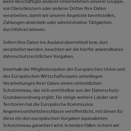
wenn Beschäftigte anderer Unternehmen unserer Gruppe,
von Dienstleistern oder anderer Dritter Ihre Daten
verarbeiten, damit wir unserer Angebote bereitstellen,
Zahlungen abwickeln oder administrative Tätigkeiten
durchführen können.
Sofern Ihre Daten ins Ausland übermittelt bzw. dort
verarbeitet werden, beachten wir die hierfür anwendbaren
datenschutzrechtlichen Vorgaben.
Innerhalb der Mitgliedsstaaten der Europäischen Union und
des Europäischen Wirtschaftsraums unterliegen
Verarbeitungen Ihrer Daten einem einheitlichen
Schutzniveau, das sich unmittelbar aus der Datenschutz-
Grundverordnung ergibt. Für einige weitere Länder und
Territorien hat die Europäische Kommission
Angemessenheitsbeschlüsse veröffentlicht, mit denen für
diese ein den europäischen Vorgaben äquivalentes
Schutzniveau garantiert wird. In beiden Fällen sichern wir