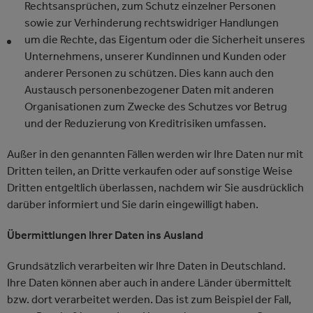
Rechtsansprüchen, zum Schutz einzelner Personen
sowie zur Verhinderung rechtswidriger Handlungen
um die Rechte, das Eigentum oder die Sicherheit unseres
Unternehmens, unserer Kundinnen und Kunden oder
anderer Personen zu schützen. Dies kann auch den
Austausch personenbezogener Daten mit anderen
Organisationen zum Zwecke des Schutzes vor Betrug
und der Reduzierung von Kreditrisiken umfassen.
Außer in den genannten Fällen werden wir Ihre Daten nur mit
Dritten teilen, an Dritte verkaufen oder auf sonstige Weise
Dritten entgeltlich überlassen, nachdem wir Sie ausdrücklich
darüber informiert und Sie darin eingewilligt haben.
Übermittlungen Ihrer Daten ins Ausland
Grundsätzlich verarbeiten wir Ihre Daten in Deutschland.
Ihre Daten können aber auch in andere Länder übermittelt
bzw. dort verarbeitet werden. Das ist zum Beispiel der Fall,