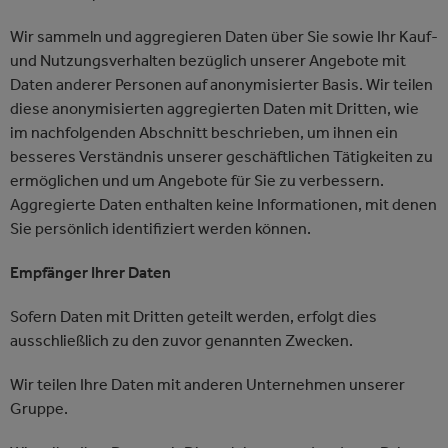
Wir sammeln und aggregieren Daten über Sie sowie Ihr Kauf-
und Nutzungsverhalten bezüglich unserer Angebote mit
Daten anderer Personen auf anonymisierter Basis. Wir teilen
diese anonymisierten aggregierten Daten mit Dritten, wie
im nachfolgenden Abschnitt beschrieben, um ihnen ein
besseres Verständnis unserer geschäftlichen Tätigkeiten zu
ermöglichen und um Angebote für Sie zu verbessern.
Aggregierte Daten enthalten keine Informationen, mit denen
Sie persönlich identifiziert werden können.
Empfänger Ihrer Daten
Sofern Daten mit Dritten geteilt werden, erfolgt dies
ausschließlich zu den zuvor genannten Zwecken.
Wir teilen Ihre Daten mit anderen Unternehmen unserer
Gruppe.