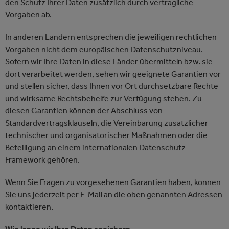
den Schutz Ihrer Daten zusätzlich durch vertragliche
Vorgaben ab.
In anderen Ländern entsprechen die jeweiligen rechtlichen
Vorgaben nicht dem europäischen Datenschutzniveau.
Sofern wir Ihre Daten in diese Länder übermitteln bzw. sie
dort verarbeitet werden, sehen wir geeignete Garantien vor
und stellen sicher, dass Ihnen vor Ort durchsetzbare Rechte
und wirksame Rechtsbehelfe zur Verfügung stehen. Zu
diesen Garantien können der Abschluss von
Standardvertragsklauseln, die Vereinbarung zusätzlicher
technischer und organisatorischer Maßnahmen oder die
Beteiligung an einem internationalen Datenschutz-
Framework gehören.
Wenn Sie Fragen zu vorgesehenen Garantien haben, können
Sie uns jederzeit per E-Mail an die oben genannten Adressen
kontaktieren.