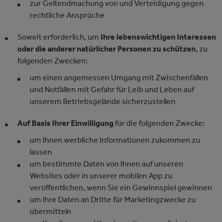
zur Geltendmachung von und Verteidigung gegen
rechtliche Ansprüche
Soweit erforderlich, um
Ihre lebenswichtigen Interessen
oder die anderer natürlicher Personen zu schützen
, zu
folgenden Zwecken:
um einen angemessen Umgang mit Zwischenfällen
und Notfällen mit Gefahr für Leib und Leben auf
unserem Betriebsgelände sicherzustellen
Auf Basis Ihrer Einwilligung
für die folgenden Zwecke:
um Ihnen werbliche Informationen zukommen zu
lassen
um bestimmte Daten von Ihnen auf unseren
Websites oder in unserer mobilen App zu
veröffentlichen, wenn Sie ein Gewinnspiel gewinnen
um Ihre Daten an Dritte für Marketingzwecke zu
übermitteln