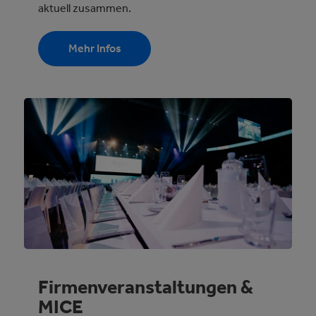
aktuell zusammen.
Mehr Infos
Firmenveranstaltungen &
MICE