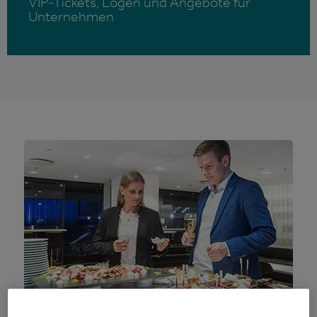
VIP-Tickets, Logen und Angebote für
Unternehmen