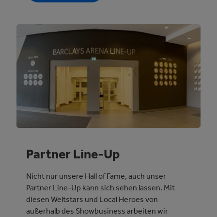
Partner Line-Up
Nicht nur unsere Hall of Fame, auch unser
Partner Line-Up kann sich sehen lassen. Mit
diesen Weltstars und Local Heroes von
außerhalb des Showbusiness arbeiten wir