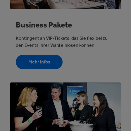
Business Pakete
Kontingent an VIP-Tickets, das Sie flexibel zu
den Events Ihrer Wahl einlösen können.
Mehr Infos