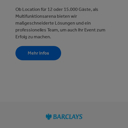
Ob Location für 12 oder 15.000 Gäste, als
Multifunktionsarena bieten wir
maßgeschneiderte Lösungen und ein
professionelles Team, um auch Ihr Event zum
Erfolg zu machen.
Mehr Infos