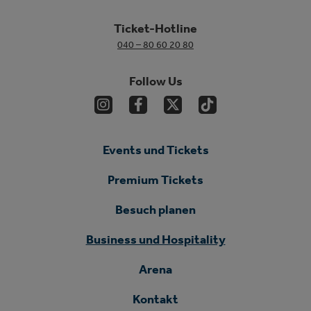
Ticket-Hotline
040 – 80 60 20 80
Follow Us
Events und Tickets
Premium Tickets
Besuch planen
Business und Hospitality
Arena
Kontakt