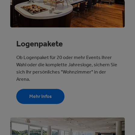
Logenpakete
Ob Logenpaket für 20 oder mehr Events Ihrer
Wahl oder die komplette Jahresloge, sichern Sie
sich Ihr persönliches "Wohnzimmer" in der
Arena.
Mehr Infos