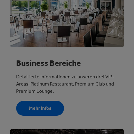
Business Bereiche
Detaillierte Informationen zu unseren drei VIP-
Areas: Platinum Restaurant, Premium Club und
Premium Lounge.
Mehr Infos