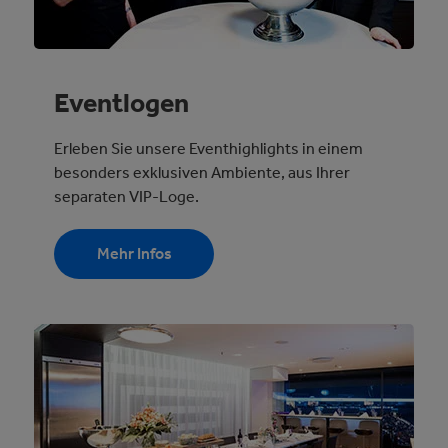
Eventlogen
Erleben Sie unsere Eventhighlights in einem
besonders exklusiven Ambiente, aus Ihrer
separaten VIP-Loge.
Mehr Infos