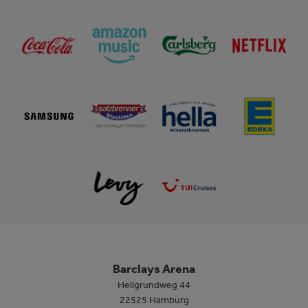
Barclays Arena
Hellgrundweg 44
22525 Hamburg