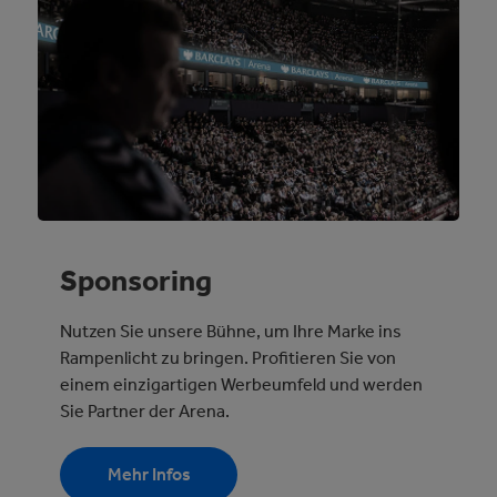
Sponsoring
Nutzen Sie unsere Bühne, um Ihre Marke ins
Rampenlicht zu bringen. Profitieren Sie von
einem einzigartigen Werbeumfeld und werden
Sie Partner der Arena.
Mehr Infos