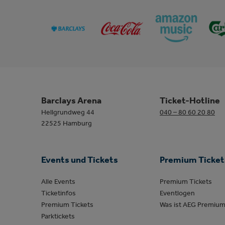
Barclays Arena
Ticket-Hotline
Hellgrundweg 44
040 – 80 60 20 80
22525 Hamburg
Events und Tickets
Premium Ticket
Alle Events
Premium Tickets
Ticketinfos
Eventlogen
Premium Tickets
Was ist AEG Premiu
Parktickets