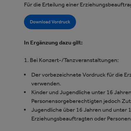
Für die Erteilung einer Erziehungsbeauftra
Download Vordruck
In Ergänzung dazu gilt:
1. Bei Konzert-/Tanzveranstaltungen:
Der vorbezeichnete Vordruck für die Er
verwenden.
Kinder und Jugendliche unter 16 Jahren
Personensorgeberechtigten jedoch Zutr
Jugendliche über 16 Jahren und unter 1
Erziehungsbeauftragten oder Personens