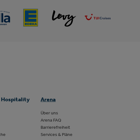
 Hospitality
Arena
Über uns
Arena FAQ
Barrierefreiheit
che
Services & Pläne