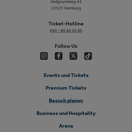
Hellgrundweg 44
22525 Hamburg
Ticket-Hotline
040 – 80 60 20 80
Follow Us
Events und Tickets
Premium Tickets
Besuch planen
Business und Hospitality
Arena