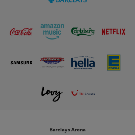
Barclays Arena