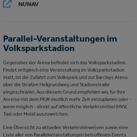
NUNAV
Parallel-Veranstaltungen im
Volksparkstadion
Gegenüber der Arena befindet sich das Volksparkstadion.
Findet zeitgleich eine Veranstaltung im Volksparkstadion
statt, ist die Zufahrt zum Volkspark und zur Barclays Arena
über die Straßen Hellgrundweg und Stadionstraße
eingeschränkt. Aus diesem Grund empfehlen wir, für Ihre
Anreise mit dem PKW deutlich mehr Zeit einzuplanen oder -
wenn möglich - direkt auf öffentliche Verkehrsmittel (HVV,
Taxi oder Moia) auszuweichen.
Eine Übersicht zu aktuellen Verkehrshinweisen sowie eine
Liste aller von Parallelveranstaltungen betroffenen Events