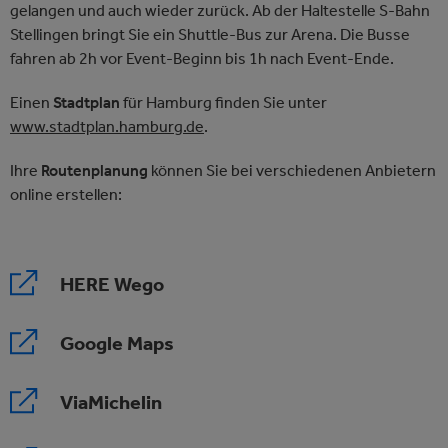
gelangen und auch wieder zurück. Ab der Haltestelle S-Bahn
Stellingen bringt Sie ein Shuttle-Bus zur Arena. Die Busse
fahren ab 2h vor Event-Beginn bis 1h nach Event-Ende.
Einen
Stadtplan
für Hamburg finden Sie unter
www.stadtplan.hamburg.de
.
Ihre
Routenplanung
können Sie bei verschiedenen Anbietern
online erstellen:
HERE Wego
Google Maps
ViaMichelin