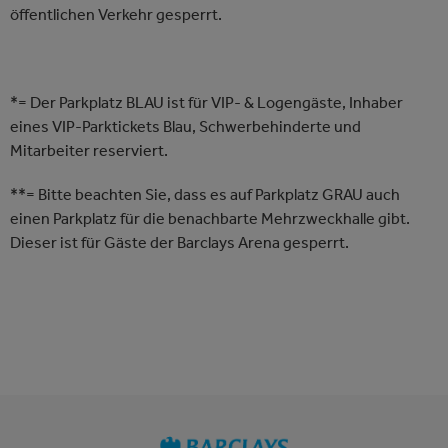
öffentlichen Verkehr gesperrt.
*= Der Parkplatz BLAU ist für VIP- & Logengäste, Inhaber
eines VIP-Parktickets Blau, Schwerbehinderte und
Mitarbeiter reserviert.
**= Bitte beachten Sie, dass es auf Parkplatz GRAU auch
einen Parkplatz für die benachbarte Mehrzweckhalle gibt.
Dieser ist für Gäste der Barclays Arena gesperrt.