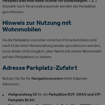
Parkplatz Blau eine halbe Stunde vor Einlassbeginn.
Ca. 2
Stunden nach Veranstaltungsende werden die Parkplätze
geschlossen.
Hinweis zur Nutzung mit
Wohnmobilen
Da die Parkplätze von einer externen Firma betrieben und
nach Ende einer Veranstaltung wieder geschlossen werden,
ist es leider nicht möglich, über Nacht mit einem Wohnmobil
auf den Parkplätzen zu stehen.
Adresse Parkplatz-Zufahrt
Nutzen Sie für Ihr
Navigationssystem
bitte folgende
Adressen:
Hellgrundweg 50
für die
Parkplätze ROT, GRAU und VIP-
Parkplatz BLAU