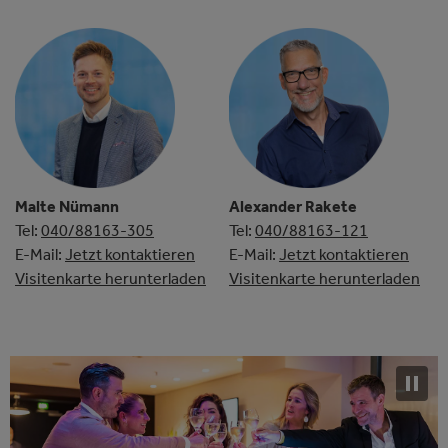
Malte Nümann
Alexander Rakete
Tel:
040/88163-305
Tel:
040/88163-121
E-Mail:
Jetzt kontaktieren
E-Mail:
Jetzt kontaktieren
Visitenkarte herunterladen
Visitenkarte herunterladen