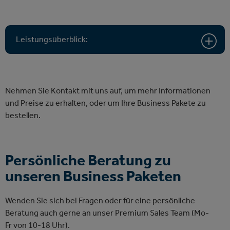
Leistungsüberblick:
Nehmen Sie Kontakt mit uns auf, um mehr Informationen
und Preise zu erhalten, oder um Ihre Business Pakete zu
bestellen.
Persönliche Beratung zu
unseren Business Paketen
Wenden Sie sich bei Fragen oder für eine persönliche
Beratung auch gerne an unser Premium Sales Team (Mo-
Fr von 10-18 Uhr).