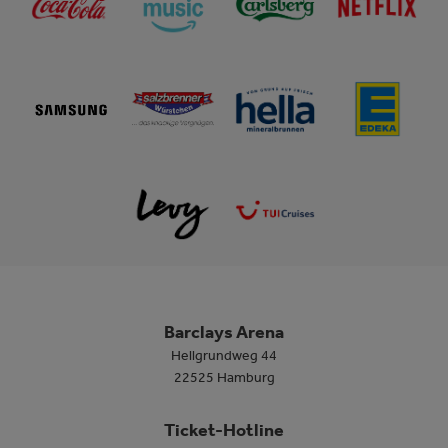
Barclays Arena
Hellgrundweg 44
22525 Hamburg
Ticket-Hotline