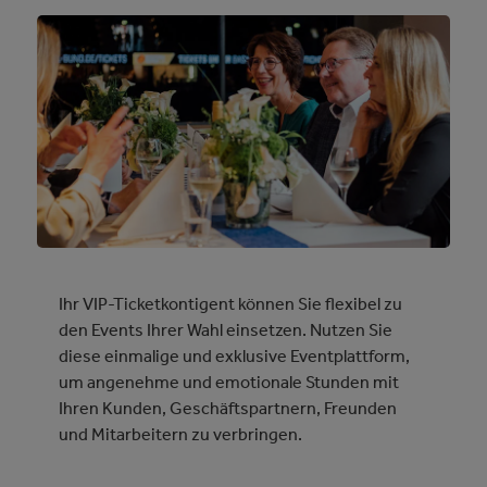
Ihr VIP-Ticketkontigent können Sie flexibel zu
den Events Ihrer Wahl einsetzen. Nutzen Sie
diese einmalige und exklusive Eventplattform,
um angenehme und emotionale Stunden mit
Ihren Kunden, Geschäftspartnern, Freunden
und Mitarbeitern zu verbringen.