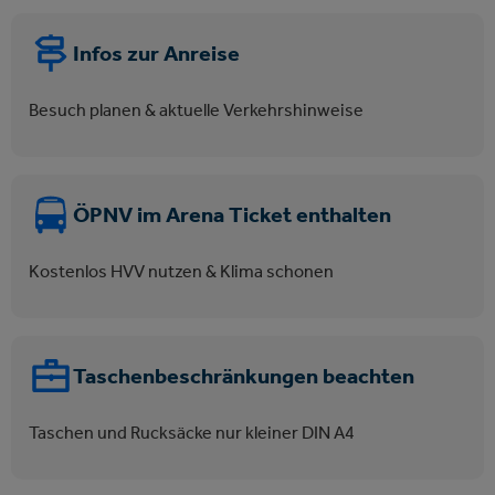
Infos zur Anreise
Besuch planen & aktuelle Verkehrshinweise
ÖPNV im Arena Ticket enthalten
Kostenlos HVV nutzen & Klima schonen
Taschenbeschränkungen beachten
Taschen und Rucksäcke nur kleiner DIN A4