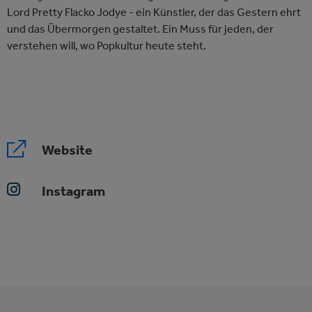
Lord Pretty Flacko Jodye - ein Künstler, der das Gestern ehrt
und das Übermorgen gestaltet. Ein Muss für jeden, der
verstehen will, wo Popkultur heute steht.
Website
Instagram