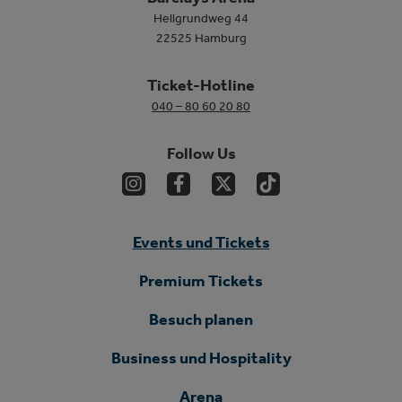
Hellgrundweg 44
22525 Hamburg
Ticket-Hotline
040 – 80 60 20 80
Follow Us
Events und Tickets
Premium Tickets
Besuch planen
Business und Hospitality
Arena