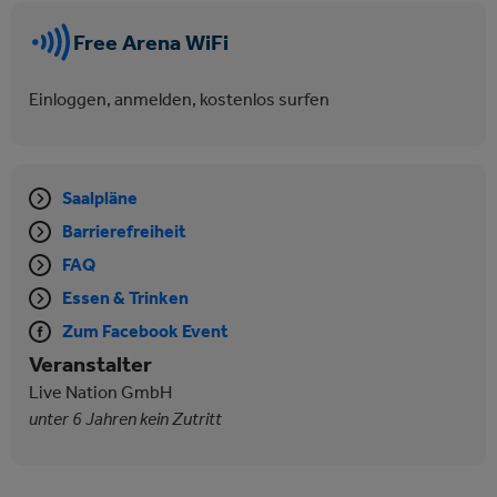
Free Arena WiFi
Einloggen, anmelden, kostenlos surfen
Saalpläne
Barrierefreiheit
FAQ
Essen & Trinken
Zum Facebook Event
Veranstalter
Live Nation GmbH
unter 6 Jahren kein Zutritt