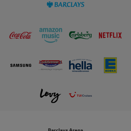
Barclays Arena