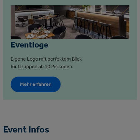
Eventloge
Eigene Loge mit perfektem Blick
für Gruppen ab 10 Personen.
Mehr erfahren
Event Infos