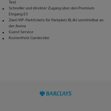
Tee)
Schneller und direkter Zugang über den Premium
Eingang E5
Zwei VIP-Parktickets für Parkplatz BLAU unmittelbar an
der Arena
Guest Service
Kostenfreie Garderobe