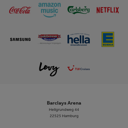
Barclays Arena
Hellgrundweg 44
22525 Hamburg