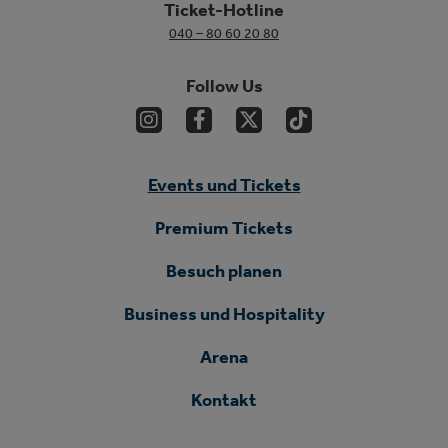
Ticket-Hotline
040 – 80 60 20 80
Follow Us
Events und Tickets
Premium Tickets
Besuch planen
Business und Hospitality
Arena
Kontakt