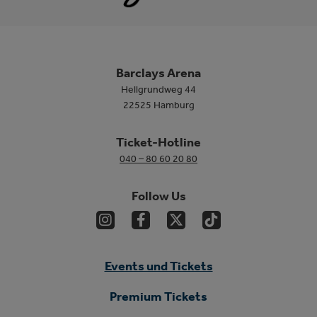
Barclays Arena
Hellgrundweg 44
22525 Hamburg
Ticket-Hotline
040 – 80 60 20 80
Follow Us
Events und Tickets
Premium Tickets