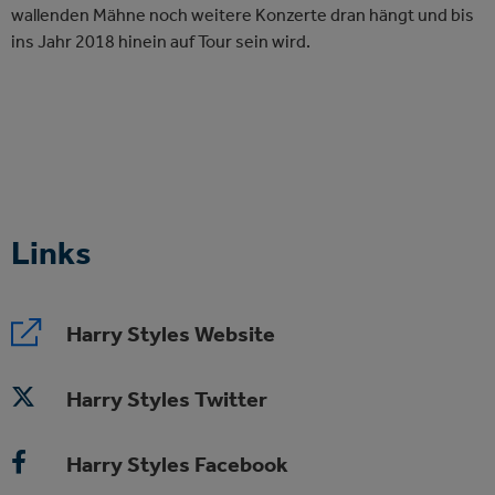
wallenden Mähne noch weitere Konzerte dran hängt und bis
ins Jahr 2018 hinein auf Tour sein wird.
Links
Harry Styles Website
Harry Styles Twitter
Harry Styles Facebook