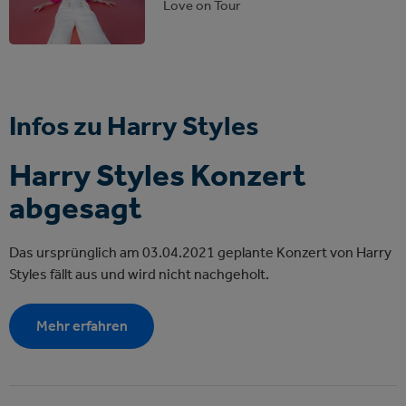
Love on Tour
Infos zu Harry Styles
Harry Styles Konzert
abgesagt
Das ursprünglich am 03.04.2021 geplante Konzert von Harry
Styles fällt aus und wird nicht nachgeholt.
Mehr erfahren