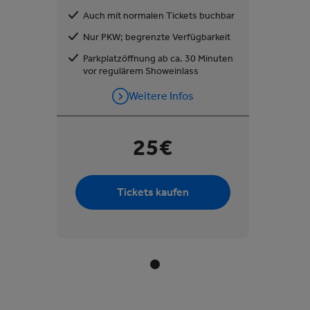
Auch mit normalen Tickets buchbar
Nur PKW; begrenzte Verfügbarkeit
Parkplatzöffnung ab ca. 30 Minuten
vor regulärem Showeinlass
Weitere Infos
25€
Tickets kaufen