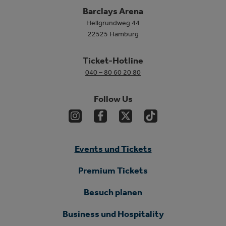
Barclays Arena
Hellgrundweg 44
22525 Hamburg
Ticket-Hotline
040 – 80 60 20 80
Follow Us
Events und Tickets
Premium Tickets
Besuch planen
Business und Hospitality