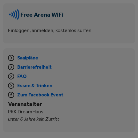
Free Arena WiFi
Einloggen, anmelden, kostenlos surfen
Saalpläne
Barrierefreiheit
FAQ
Essen & Trinken
Zum Facebook Event
Veranstalter
PRK DreamHaus
unter 6 Jahre kein Zutritt