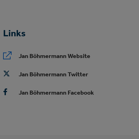
Links
Jan Böhmermann Website
Jan Böhmermann Twitter
Jan Böhmermann Facebook