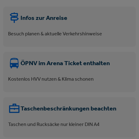
Infos zur Anreise
Besuch planen & aktuelle Verkehrshinweise
ÖPNV im Arena Ticket enthalten
Kostenlos HVV nutzen & Klima schonen
Taschenbeschränkungen beachten
Taschen und Rucksäcke nur kleiner DIN A4