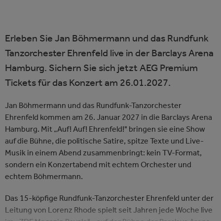
Erleben Sie Jan Böhmermann und das Rundfunk
Tanzorchester Ehrenfeld live in der Barclays Arena
Hamburg. Sichern Sie sich jetzt AEG Premium
Tickets für das Konzert am 26.01.2027.
Jan Böhmermann und das Rundfunk-Tanzorchester
Ehrenfeld kommen am 26. Januar 2027 in die Barclays Arena
Hamburg. Mit „Auf! Auf! Ehrenfeld!" bringen sie eine Show
auf die Bühne, die politische Satire, spitze Texte und Live-
Musik in einem Abend zusammenbringt: kein TV-Format,
sondern ein Konzertabend mit echtem Orchester und
echtem Böhmermann.
Das 15-köpfige Rundfunk-Tanzorchester Ehrenfeld unter der
Leitung von Lorenz Rhode spielt seit Jahren jede Woche live