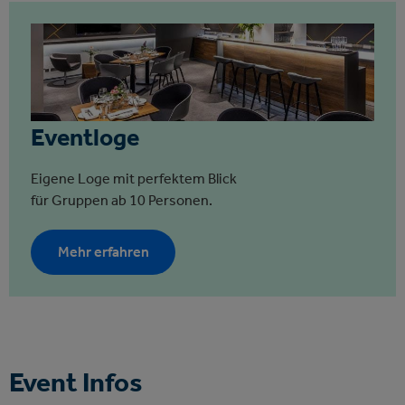
Eventloge
Eigene Loge mit perfektem Blick
für Gruppen ab 10 Personen.
Mehr erfahren
Event Infos