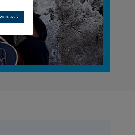
All Cookies