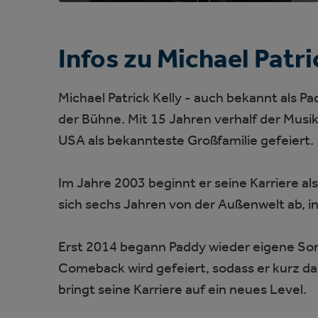
Infos zu Michael Patri
Michael Patrick Kelly - auch bekannt als Pad
der Bühne. Mit 15 Jahren verhalf der Musi
USA als bekannteste Großfamilie gefeiert.
Im Jahre 2003 beginnt er seine Karriere al
sich sechs Jahren von der Außenwelt ab, in
Erst 2014 begann Paddy wieder eigene Song
Comeback wird gefeiert, sodass er kurz d
bringt seine Karriere auf ein neues Level.