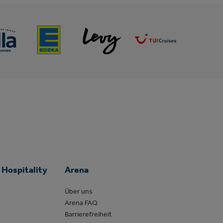
 Hospitality
Arena
Über uns
Arena FAQ
Barrierefreiheit