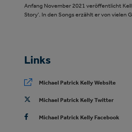
Anfang November 2021 veröffentlicht Kelly
Story'. In den Songs erzählt er von vielen
Links
Michael Patrick Kelly Website
Michael Patrick Kelly Twitter
Michael Patrick Kelly Facebook