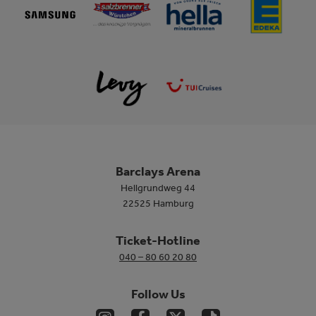
Barclays Arena
Hellgrundweg 44
22525 Hamburg
Ticket-Hotline
040 – 80 60 20 80
Follow Us