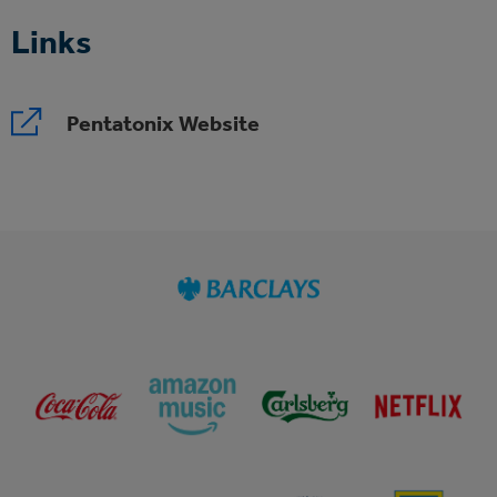
Links
Pentatonix Website