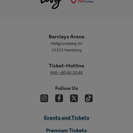
Barclays Arena
Hellgrundweg 44
22525 Hamburg
Ticket-Hotline
040 – 80 60 20 80
Follow Us
Events und Tickets
Premium Tickets