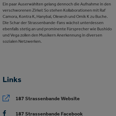
Ein paar Auserwählten gelang dennoch die Aufnahme in den
verschworenen Zirkel: So stehen Kollaborationen mit Raf
Camora, Kontra K, Hanybal, Olexesh und Omik K zu Buche.
Die Schar der Strassenbande-Fans wächst unterdessen
ebenfalls stetig an und prominente Fürsprecher wie Bushido
und Vega zollen den Musikern Anerkennung in diversen
sozialen Netzwerken.
Links
187 Strassenbande Website
187 Strassenbande Facebook