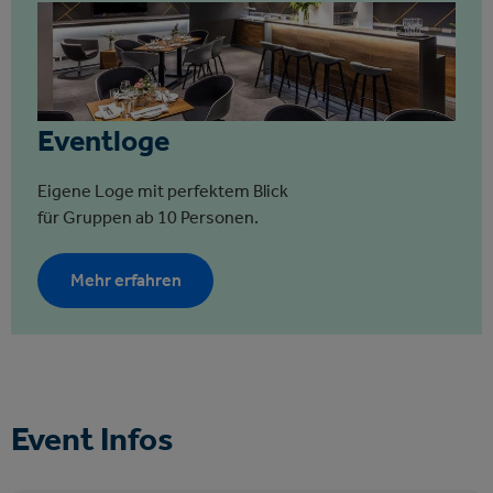
Eventloge
Eigene Loge mit perfektem Blick
für Gruppen ab 10 Personen.
Mehr erfahren
Event Infos