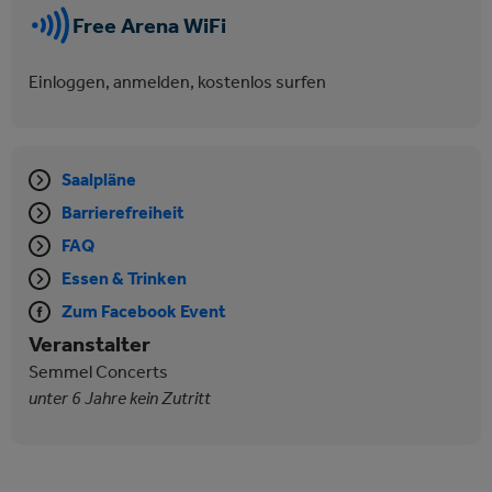
Free Arena WiFi
Einloggen, anmelden, kostenlos surfen
Saalpläne
Barrierefreiheit
FAQ
Essen & Trinken
Zum Facebook Event
Veranstalter
Semmel Concerts
unter 6 Jahre kein Zutritt