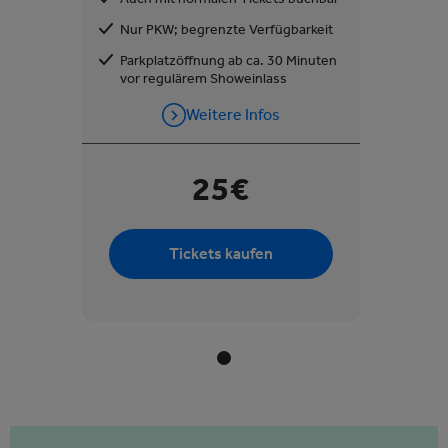
Nur PKW; begrenzte Verfügbarkeit
Parkplatzöffnung ab ca. 30 Minuten
vor regulärem Showeinlass
Weitere Infos
25€
Tickets kaufen