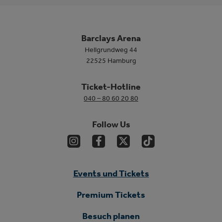
Barclays Arena
Hellgrundweg 44
22525 Hamburg
Ticket-Hotline
040 – 80 60 20 80
Follow Us
Events und Tickets
Premium Tickets
Besuch planen