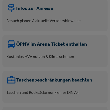
Infos zur Anreise
Besuch planen & aktuelle Verkehrshinweise
ÖPNV im Arena Ticket enthalten
Kostenlos HVV nutzen & Klima schonen
Taschenbeschränkungen beachten
Taschen und Rucksäcke nur kleiner DIN A4