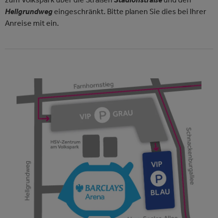
Hellgrundweg
eingeschränkt. Bitte planen Sie dies bei Ihrer
Anreise mit ein.