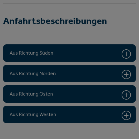
Anfahrtsbeschreibungen
Aus Richtung Süden
Aus Richtung Norden
Aus Richtung Osten
Aus Richtung Westen