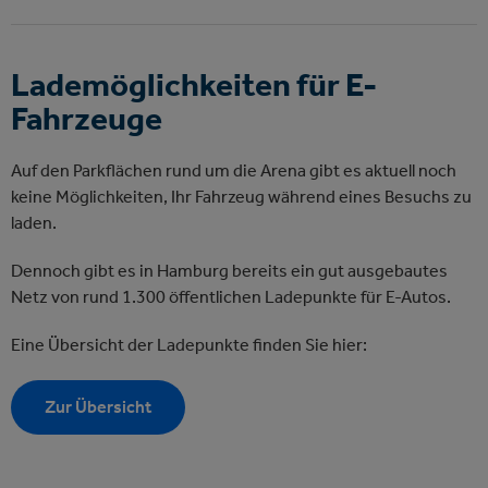
Lademöglichkeiten für E-
Fahrzeuge
Auf den Parkflächen rund um die Arena gibt es aktuell noch
keine Möglichkeiten, Ihr Fahrzeug während eines Besuchs zu
laden.
Dennoch gibt es in Hamburg bereits ein gut ausgebautes
Netz von rund 1.300 öffentlichen Ladepunkte für E-Autos.
Eine Übersicht der Ladepunkte finden Sie hier:
Zur Übersicht