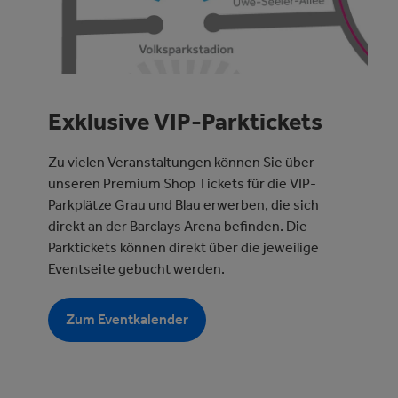
Exklusive VIP-Parktickets
Zu vielen Veranstaltungen können Sie über
unseren Premium Shop Tickets für die VIP-
Parkplätze Grau und Blau erwerben, die sich
direkt an der Barclays Arena befinden. Die
Parktickets können direkt über die jeweilige
Eventseite gebucht werden.
Zum Eventkalender