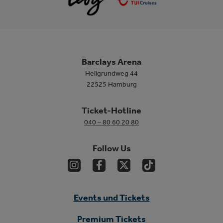
Barclays Arena
Hellgrundweg 44
22525 Hamburg
Ticket-Hotline
040 – 80 60 20 80
Follow Us
Events und Tickets
Premium Tickets