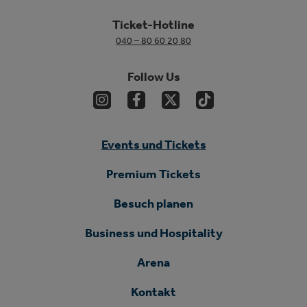
Ticket-Hotline
040 – 80 60 20 80
Follow Us
Events und Tickets
Premium Tickets
Besuch planen
Business und Hospitality
Arena
Kontakt