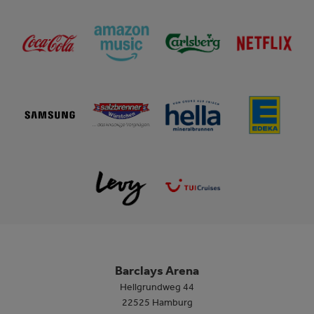
Barclays Arena
Hellgrundweg 44
22525 Hamburg