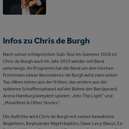
Infos zu Chris de Burgh
Nach seiner erfolgreichen Solo-Tour im Sommer 2018 ist
Chris de Burgh auch im Jahr 2019 wieder mit Band
unterwegs. Im Programm hat die Band um den irischen
Frontmann etwas Besonderes: de Burgh wird zwei seiner
Top-Alben (eines aus der frühen, das andere aus der
späteren Schaffensphase) auf der Bühne der Barclaycard
Arena Hamburg komplett spielen: „Into The Light“ und
„Moonfleet & Other Stories“.
Die Auftritte wird Chris de Burgh mit seinen bewährten
Begleitern, Keyboarder Nigel Hopkins, Dave Levy (Bass), Ex-