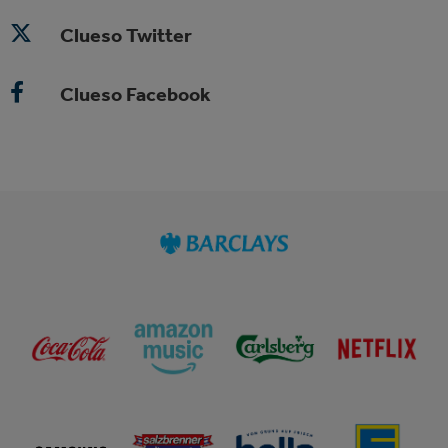
Clueso Twitter
Clueso Facebook