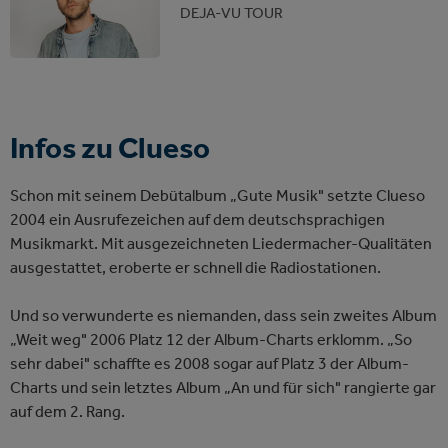
DEJA-VU TOUR
Infos zu Clueso
Schon mit seinem Debütalbum „Gute Musik" setzte Clueso
2004 ein Ausrufezeichen auf dem deutschsprachigen
Musikmarkt. Mit ausgezeichneten Liedermacher-Qualitäten
ausgestattet, eroberte er schnell die Radiostationen.
Und so verwunderte es niemanden, dass sein zweites Album
„Weit weg" 2006 Platz 12 der Album-Charts erklomm. „So
sehr dabei" schaffte es 2008 sogar auf Platz 3 der Album-
Charts und sein letztes Album „An und für sich" rangierte gar
auf dem 2. Rang.