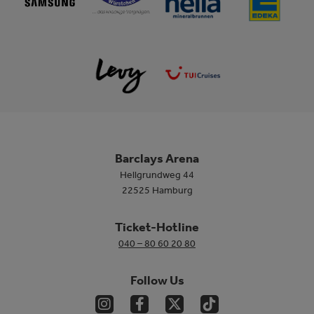
Barclays Arena
Hellgrundweg 44
22525 Hamburg
Ticket-Hotline
040 – 80 60 20 80
Follow Us