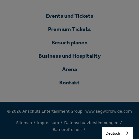
Events und Tickets
Premium Tickets
Besuch planen
Business und Hospitality
Arena
Kontakt
© 2026 Anschutz Entertainment Group |
www.aegworldwide.com
/
/
/
Sitemap
Impressum
Datenschutzbestimmungen
/
Barrierefreiheit
Deutsch