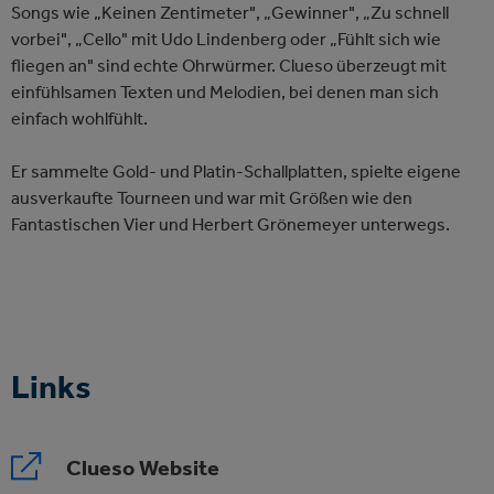
Songs wie „Keinen Zentimeter", „Gewinner", „Zu schnell
vorbei", „Cello" mit Udo Lindenberg oder „Fühlt sich wie
fliegen an" sind echte Ohrwürmer. Clueso überzeugt mit
einfühlsamen Texten und Melodien, bei denen man sich
einfach wohlfühlt.
Er sammelte Gold- und Platin-Schallplatten, spielte eigene
ausverkaufte Tourneen und war mit Größen wie den
Fantastischen Vier und Herbert Grönemeyer unterwegs.
Links
Clueso Website