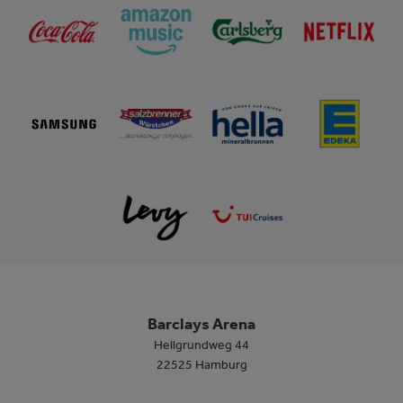
Barclays Arena
Hellgrundweg 44
22525 Hamburg