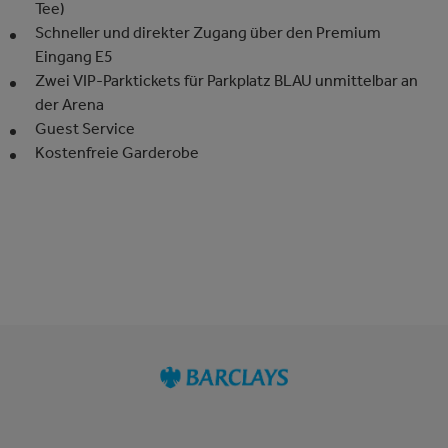
Tee)
Schneller und direkter Zugang über den Premium
Eingang E5
Zwei VIP-Parktickets für Parkplatz BLAU unmittelbar an
der Arena
Guest Service
Kostenfreie Garderobe