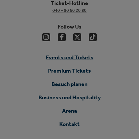
Ticket-Hotline
040 – 80 60 20 80
Follow Us
Events und Tickets
Premium Tickets
Besuch planen
Business und Hospitality
Arena
Kontakt