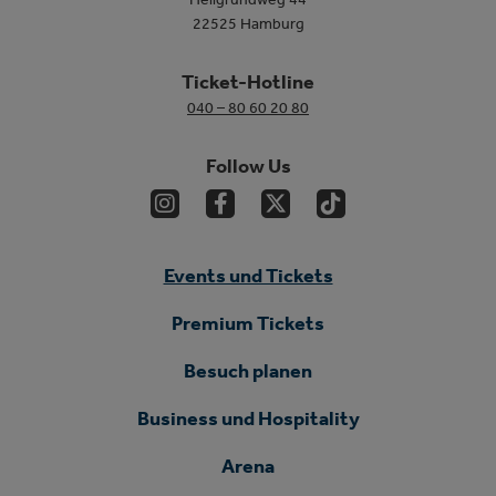
22525 Hamburg
Ticket-Hotline
040 – 80 60 20 80
Follow Us
Events und Tickets
Premium Tickets
Besuch planen
Business und Hospitality
Arena