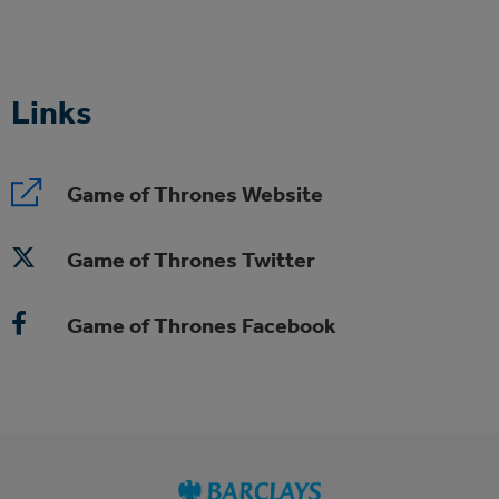
Links
Game of Thrones Website
Game of Thrones Twitter
Game of Thrones Facebook