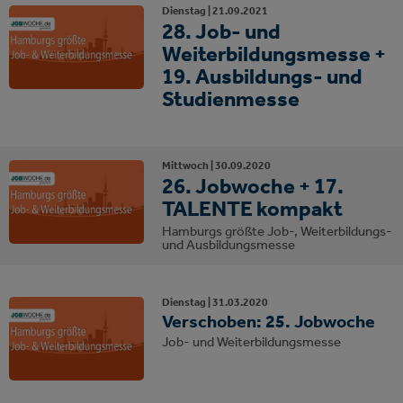
Dienstag |
21.
09.
2021
28. Job- und
Weiterbildungsmesse +
19. Ausbildungs- und
Studienmesse
Mittwoch |
30.
09.
2020
26. Jobwoche + 17.
TALENTE kompakt
Hamburgs größte Job-, Weiterbildungs-
und Ausbildungsmesse
Dienstag |
31.
03.
2020
Verschoben: 25. Jobwoche
Job- und Weiterbildungsmesse