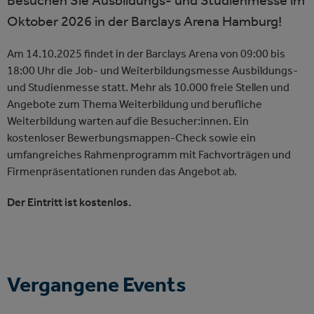
Besuchen Sie Ausbildungs- und Studienmesse im
Oktober 2026 in der Barclays Arena Hamburg!
Am 14.10.2025 findet in der Barclays Arena von 09:00 bis
18:00 Uhr die Job- und Weiterbildungsmesse Ausbildungs-
und Studienmesse statt. Mehr als 10.000 freie Stellen und
Angebote zum Thema Weiterbildung und berufliche
Weiterbildung warten auf die Besucher:innen. Ein
kostenloser Bewerbungsmappen-Check sowie ein
umfangreiches Rahmenprogramm mit Fachvorträgen und
Firmenpräsentationen runden das Angebot ab.
Der Eintritt ist kostenlos.
Vergangene Events