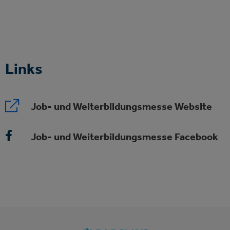
Links
Job- und Weiterbildungsmesse Website
Job- und Weiterbildungsmesse Facebook