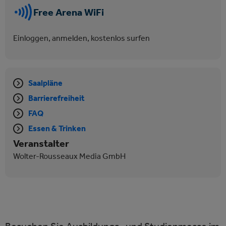
Free Arena WiFi
Einloggen, anmelden, kostenlos surfen
Saalpläne
Barrierefreiheit
FAQ
Essen & Trinken
Veranstalter
Wolter-Rousseaux Media GmbH