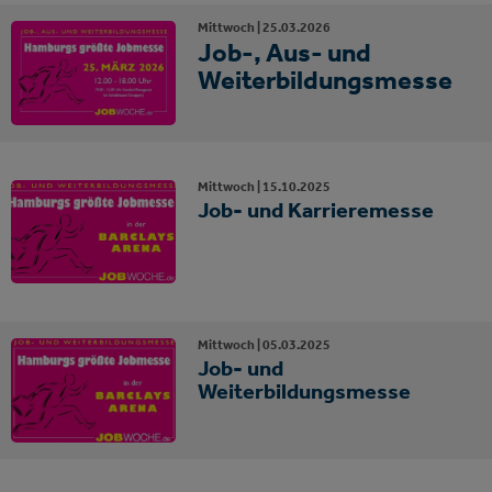
Mittwoch |
25.
03.
2026
Job-, Aus- und
Weiterbildungsmesse
Mittwoch |
15.
10.
2025
Job- und Karrieremesse
Mittwoch |
05.
03.
2025
Job- und
Weiterbildungsmesse