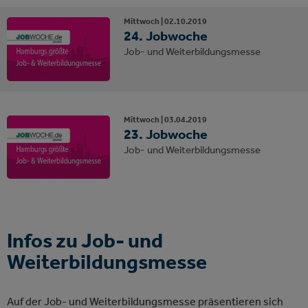
Mittwoch |
02.
10.
2019
24. Jobwoche
Job- und Weiterbildungsmesse
Mittwoch |
03.
04.
2019
23. Jobwoche
Job- und Weiterbildungsmesse
Infos zu Job- und
Weiterbildungsmesse
Auf der Job- und Weiterbildungsmesse präsentieren sich