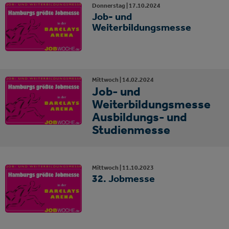
Donnerstag |
17.
10.
2024
Job- und
Weiterbildungsmesse
Mittwoch |
14.
02.
2024
Job- und
Weiterbildungsmesse
Ausbildungs- und
Studienmesse
Mittwoch |
11.
10.
2023
32. Jobmesse