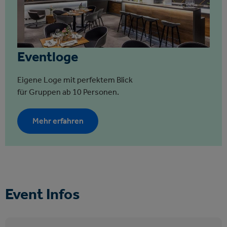
Eventloge
Eigene Loge mit perfektem Blick
für Gruppen ab 10 Personen.
Mehr erfahren
Event Infos