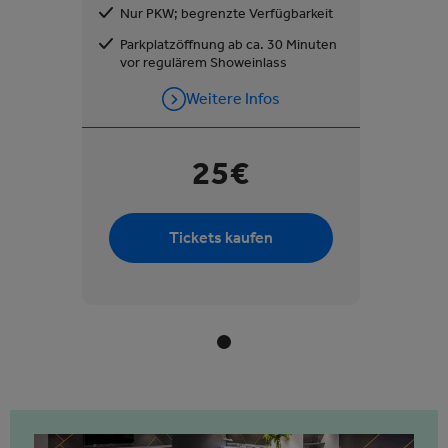
Nur PKW; begrenzte Verfügbarkeit
Parkplatzöffnung ab ca. 30 Minuten
vor regulärem Showeinlass
Weitere Infos
25€
Tickets kaufen