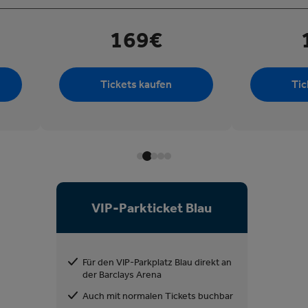
169€
Tickets kaufen
Tic
VIP-Parkticket Blau
Für den VIP-Parkplatz Blau direkt an
der Barclays Arena
Auch mit normalen Tickets buchbar