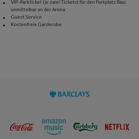
VIP-Parkticket (je zwei Tickets) für den Parkplatz Blau
unmittelbar an der Arena
Guest Service
Kostenfreie Garderobe