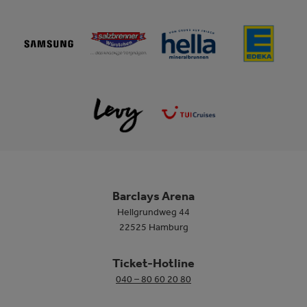
Barclays Arena
Hellgrundweg 44
22525 Hamburg
Ticket-Hotline
040 – 80 60 20 80