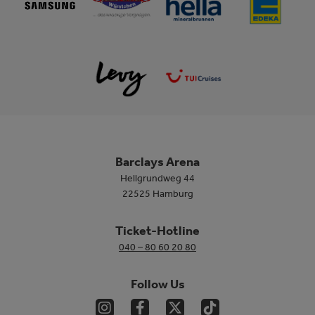
Barclays Arena
Hellgrundweg 44
22525 Hamburg
Ticket-Hotline
040 – 80 60 20 80
Follow Us