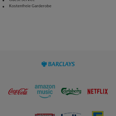
Kostenfreie Garderobe