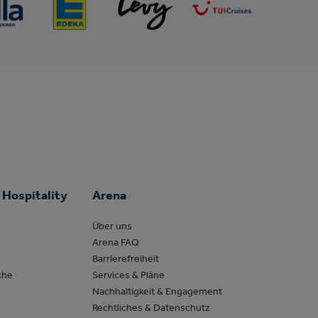
 Hospitality
Arena
Über uns
Arena FAQ
Barrierefreiheit
che
Services & Pläne
Nachhaltigkeit & Engagement
Rechtliches & Datenschutz