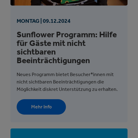
MONTAG |
09.
12.
2024
Sunflower Programm: Hilfe
für Gäste mit nicht
sichtbaren
Beeinträchtigungen
Neues Programm bietet Besucher*innen mit
nicht sichtbaren Beeinträchtigungen die
Möglichkeit diskret Unterstützung zu erhalten.
Mehr Info