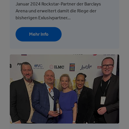
Januar 2024 Rockstar-Partner der Barclays
Arena und erweitert damit die Riege der
bisherigen Exlusivpartner…
Mehr Info