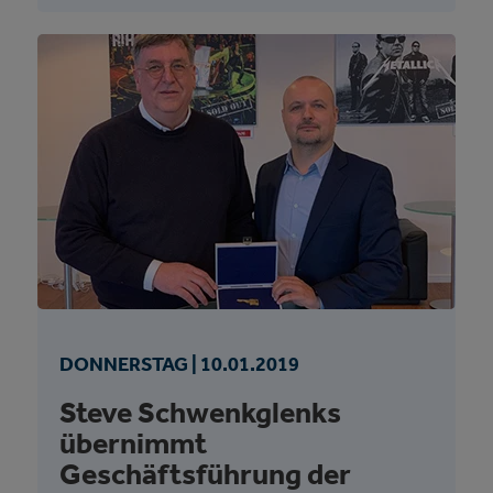
DONNERSTAG |
10.
01.
2019
Steve Schwenkglenks
übernimmt
Geschäftsführung der