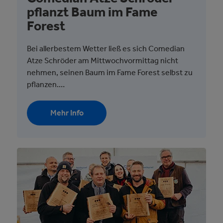
pflanzt Baum im Fame
Forest
Bei allerbestem Wetter ließ es sich Comedian
Atze Schröder am Mittwochvormittag nicht
nehmen, seinen Baum im Fame Forest selbst zu
pflanzen.…
Mehr Info