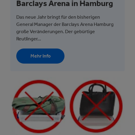
Barclays Arena in Hamburg
Das neue Jahr bringt für den bisherigen
General Manager der Barclays Arena Hamburg
große Veränderungen. Der gebürtige
Reutlinger…
Mehr Info