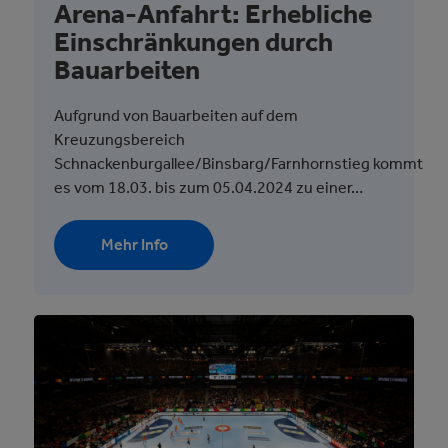
Arena-Anfahrt: Erhebliche
Einschränkungen durch
Bauarbeiten
Aufgrund von Bauarbeiten auf dem
Kreuzungsbereich
Schnackenburgallee/Binsbarg/Farnhornstieg kommt
es vom 18.03. bis zum 05.04.2024 zu einer…
Mehr Info