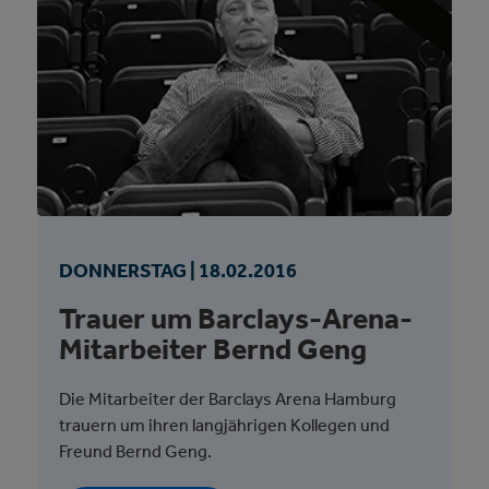
DONNERSTAG |
18.
02.
2016
Trauer um Barclays-Arena-
Mitarbeiter Bernd Geng
Die Mitarbeiter der Barclays Arena Hamburg
trauern um ihren langjährigen Kollegen und
Freund Bernd Geng.