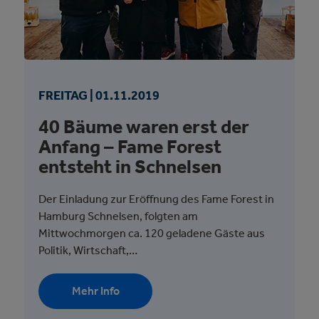
FREITAG |
01.
11.
2019
40 Bäume waren erst der
Anfang – Fame Forest
entsteht in Schnelsen
Der Einladung zur Eröffnung des Fame Forest in
Hamburg Schnelsen, folgten am
Mittwochmorgen ca. 120 geladene Gäste aus
Politik, Wirtschaft,…
Mehr Info