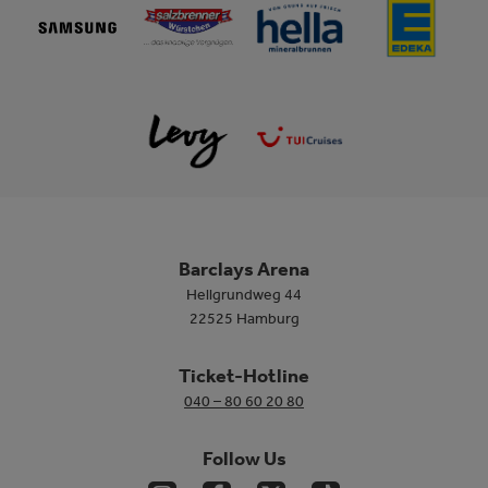
Barclays Arena
Hellgrundweg 44
22525 Hamburg
Ticket-Hotline
040 – 80 60 20 80
Follow Us