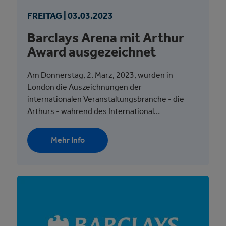
FREITAG |
03.
03.
2023
Barclays Arena mit Arthur
Award ausgezeichnet
Am Donnerstag, 2. März, 2023, wurden in
London die Auszeichnungen der
internationalen Veranstaltungsbranche - die
Arthurs - während des International…
Mehr Info