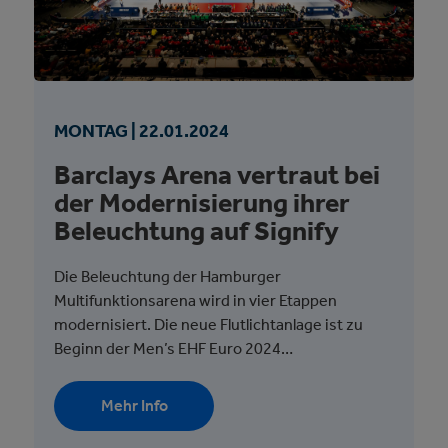
MONTAG |
22.
01.
2024
Barclays Arena vertraut bei
der Modernisierung ihrer
Beleuchtung auf Signify
Die Beleuchtung der Hamburger
Multifunktionsarena wird in vier Etappen
modernisiert. Die neue Flutlichtanlage ist zu
Beginn der Men’s EHF Euro 2024…
Mehr Info