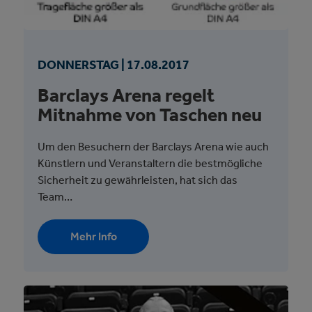
DONNERSTAG |
17.
08.
2017
Barclays Arena regelt
Mitnahme von Taschen neu
Um den Besuchern der Barclays Arena wie auch
Künstlern und Veranstaltern die bestmögliche
Sicherheit zu gewährleisten, hat sich das
Team…
Mehr Info