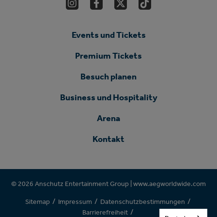
Events und Tickets
Premium Tickets
Besuch planen
Business und Hospitality
Arena
Kontakt
© 2026 Anschutz Entertainment Group |
www.aegworldwide.com
/
/
/
Sitemap
Impressum
Datenschutzbestimmungen
/
Barrierefreiheit