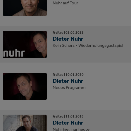
Nuhr auf Tour
Freitag |
02.
09.
2022
Dieter Nuhr
Kein Scherz - Wiederholungsgastspiel
Freitag |
10.
01.
2020
Dieter Nuhr
Neues Programm
Freitag |
11.
01.
2019
Dieter Nuhr
Nuhr hier, nur heute