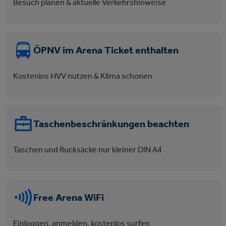
Besuch planen & aktuelle Verkehrshinweise
ÖPNV im Arena Ticket enthalten
Kostenlos HVV nutzen & Klima schonen
Taschenbeschränkungen beachten
Taschen und Rucksäcke nur kleiner DIN A4
Free Arena WiFi
Einloggen, anmelden, kostenlos surfen