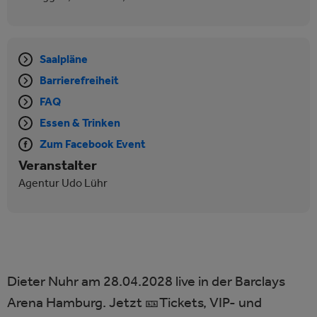
Saalpläne
Barrierefreiheit
FAQ
Essen & Trinken
Zum Facebook Event
Veranstalter
Agentur Udo Lühr
Dieter Nuhr am 28.04.2028 live in der Barclays
Arena Hamburg. Jetzt 🎫Tickets, VIP- und