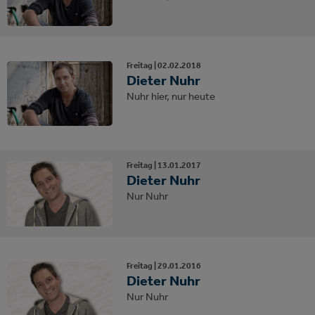
Freitag |
02.
02.
2018
Dieter Nuhr
Nuhr hier, nur heute
Freitag |
13.
01.
2017
Dieter Nuhr
Nur Nuhr
Freitag |
29.
01.
2016
Dieter Nuhr
Nur Nuhr