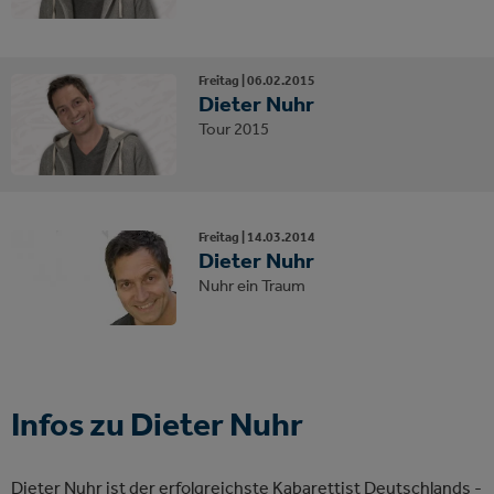
Freitag |
06.
02.
2015
Dieter Nuhr
Tour 2015
Freitag |
14.
03.
2014
Dieter Nuhr
Nuhr ein Traum
Infos zu Dieter Nuhr
Dieter Nuhr ist der erfolgreichste Kabarettist Deutschlands -