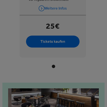
Weitere Infos
25€
Tickets kaufen