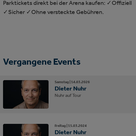
Parktickets direkt bei der Arena kaufen: ✓Offiziell
✓Sicher ✓Ohne versteckte Gebühren.
Vergangene Events
Samstag |
14.
03.
2026
Dieter Nuhr
Nuhr auf Tour
Freitag |
15.
03.
2024
Dieter Nuhr