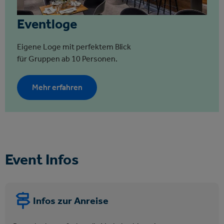
Eventloge
Eigene Loge mit perfektem Blick
für Gruppen ab 10 Personen.
Mehr erfahren
Event Infos
Infos zur Anreise