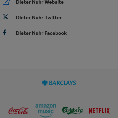
Dieter Nuhr Website
Dieter Nuhr Twitter
Dieter Nuhr Facebook