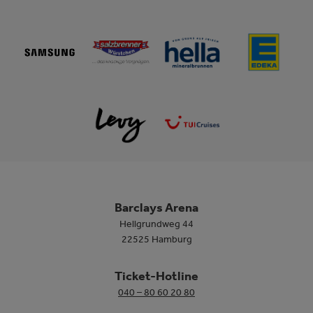
Barclays Arena
Hellgrundweg 44
22525 Hamburg
Ticket-Hotline
040 – 80 60 20 80