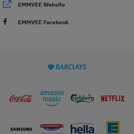
EMMVEE Website
EMMVEE Facebook