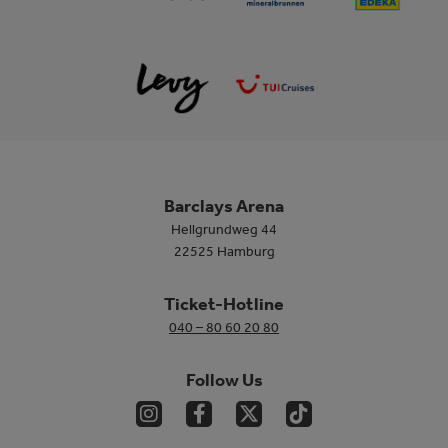
Barclays Arena
Hellgrundweg 44
22525 Hamburg
Ticket-Hotline
040 – 80 60 20 80
Follow Us