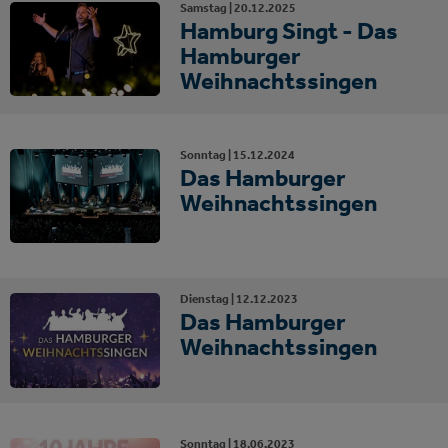
Samstag |
20.
12.
2025
Hamburg Singt - Das
Hamburger
Weihnachtssingen
Sonntag |
15.
12.
2024
Das Hamburger
Weihnachtssingen
Dienstag |
12.
12.
2023
Das Hamburger
Weihnachtssingen
Sonntag |
18.
06.
2023