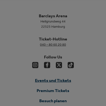
Barclays Arena
Hellgrundweg 44
22525 Hamburg
Ticket-Hotline
040 – 80 60 20 80
Follow Us
Events und Tickets
Premium Tickets
Besuch planen