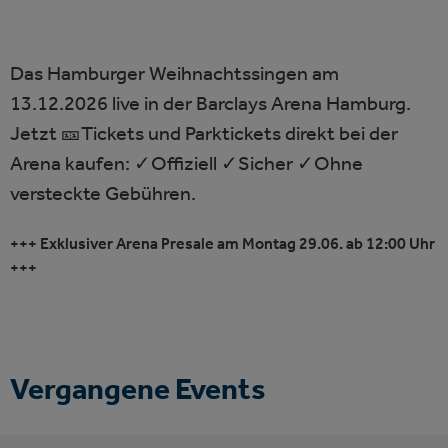
Das Hamburger Weihnachtssingen am
13.12.2026 live in der Barclays Arena Hamburg.
Jetzt 🎫Tickets und Parktickets direkt bei der
Arena kaufen: ✓Offiziell ✓Sicher ✓Ohne
versteckte Gebühren.
+++ Exklusiver Arena Presale am Montag 29.06. ab 12:00 Uhr
+++
Vergangene Events