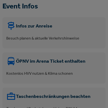
Event Infos
Infos zur Anreise
Besuch planen & aktuelle Verkehrshinweise
ÖPNV im Arena Ticket enthalten
Kostenlos HVV nutzen & Klima schonen
Taschenbeschränkungen beachten