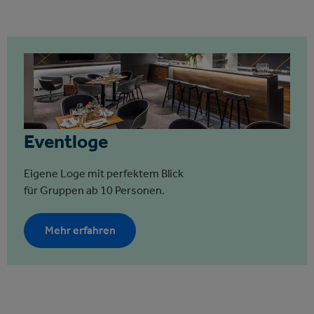
Eventloge
Eigene Loge mit perfektem Blick
für Gruppen ab 10 Personen.
Mehr erfahren