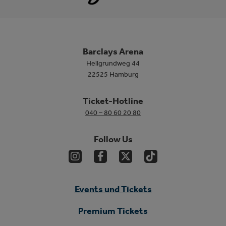
Barclays Arena
Hellgrundweg 44
22525 Hamburg
Ticket-Hotline
040 – 80 60 20 80
Follow Us
Events und Tickets
Premium Tickets