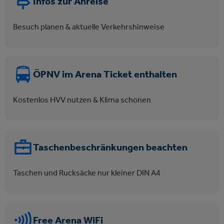
Infos zur Anreise
Besuch planen & aktuelle Verkehrshinweise
ÖPNV im Arena Ticket enthalten
Kostenlos HVV nutzen & Klima schonen
Taschenbeschränkungen beachten
Taschen und Rucksäcke nur kleiner DIN A4
Free Arena WiFi