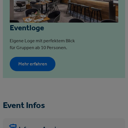
Eventloge
Eigene Loge mit perfektem Blick
für Gruppen ab 10 Personen.
Mehr erfahren
Event Infos