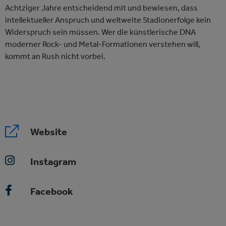
Achtziger Jahre entscheidend mit und bewiesen, dass
intellektueller Anspruch und weltweite Stadionerfolge kein
Widerspruch sein müssen. Wer die künstlerische DNA
moderner Rock- und Metal-Formationen verstehen will,
kommt an Rush nicht vorbei.
Website
Instagram
Facebook