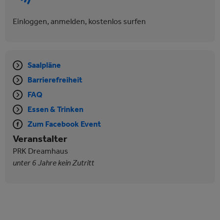
Einloggen, anmelden, kostenlos surfen
Saalpläne
Barrierefreiheit
FAQ
Essen & Trinken
Zum Facebook Event
Veranstalter
PRK Dreamhaus
unter 6 Jahre kein Zutritt