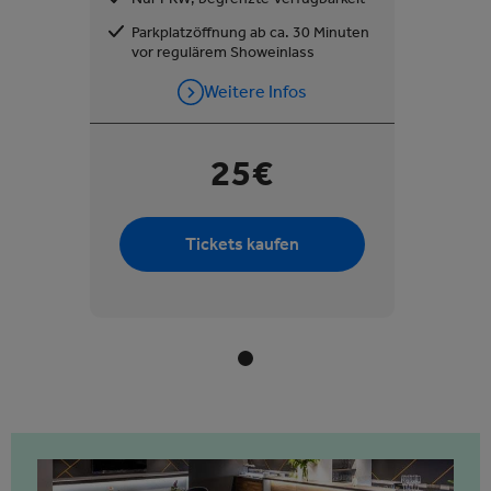
Parkplatzöffnung ab ca. 30 Minuten
vor regulärem Showeinlass
Weitere Infos
25€
Tickets kaufen